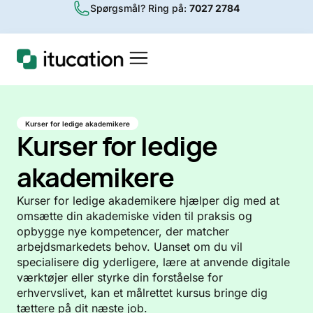
Spørgsmål? Ring på:
7027 2784
Kurser for ledige akademikere
Kurser for ledige
akademikere
Kurser for ledige akademikere hjælper dig med at
omsætte din akademiske viden til praksis og
opbygge nye kompetencer, der matcher
arbejdsmarkedets behov. Uanset om du vil
specialisere dig yderligere, lære at anvende digitale
værktøjer eller styrke din forståelse for
erhvervslivet, kan et målrettet kursus bringe dig
tættere på dit næste job.