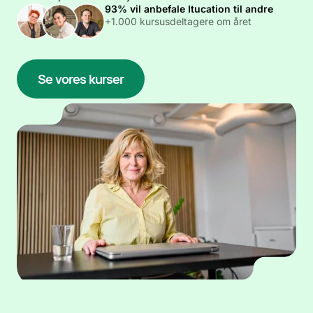
93% vil anbefale Itucation til andre
+1.000 kursusdeltagere om året
Se vores kurser