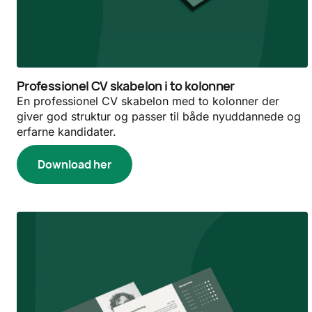
Professionel CV skabelon i to kolonner
En professionel CV skabelon med to kolonner der
giver god struktur og passer til både nyuddannede og
erfarne kandidater.
Download her