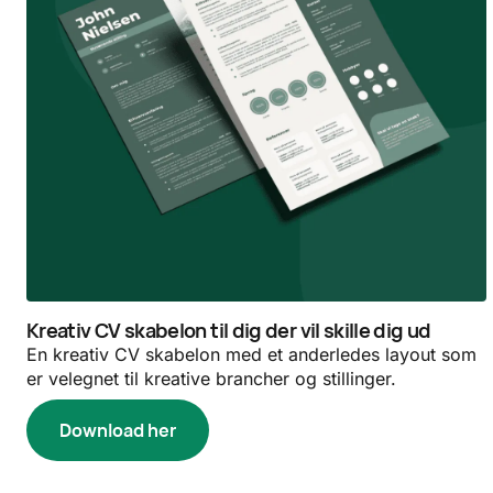
Kreativ CV skabelon til dig der vil skille dig ud
En kreativ CV skabelon med et anderledes layout som
er velegnet til kreative brancher og stillinger.
Download her