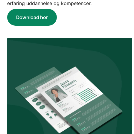
erfaring uddannelse og kompetencer.
Download her