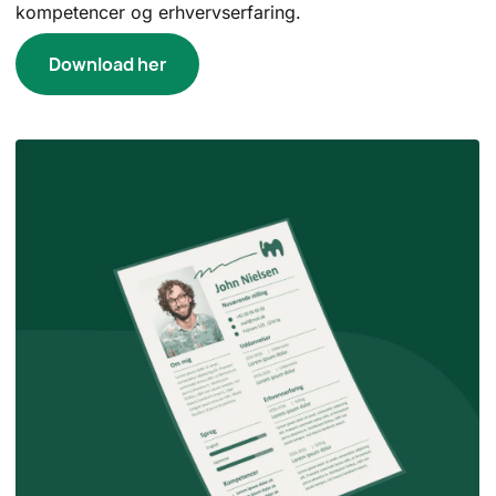
kompetencer og erhvervserfaring.
Download her