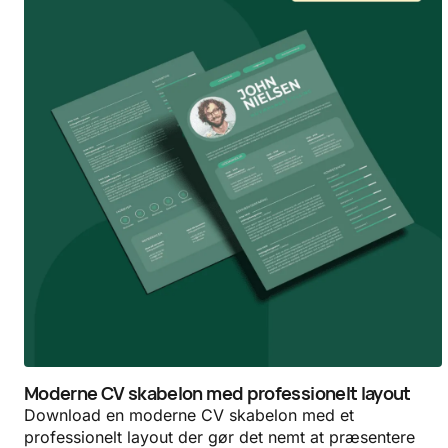
Moderne CV skabelon med professionelt layout
Download en moderne CV skabelon med et
professionelt layout der gør det nemt at præsentere