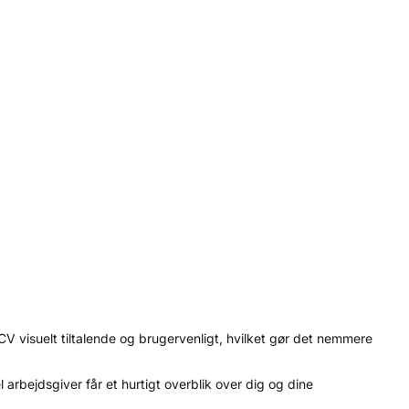
CV visuelt tiltalende og brugervenligt, hvilket gør det nemmere
 arbejdsgiver får et hurtigt overblik over dig og dine