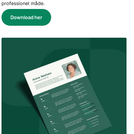
professionel måde.
Download her