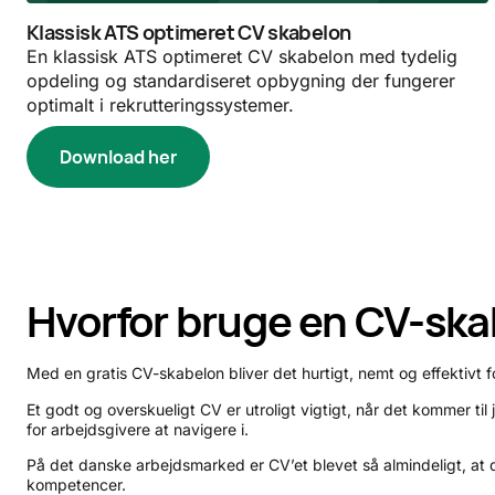
Klassisk ATS optimeret CV skabelon
En klassisk ATS optimeret CV skabelon med tydelig
opdeling og standardiseret opbygning der fungerer
optimalt i rekrutteringssystemer.
Download her
Hvorfor bruge en CV-sk
Med en gratis CV-skabelon bliver det hurtigt, nemt og effektivt f
Et godt og overskueligt CV er utroligt vigtigt, når det kommer t
for arbejdsgivere at navigere i.
På det danske arbejdsmarked er CV’et blevet så almindeligt, at de
kompetencer.