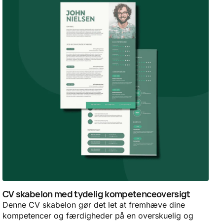
CV skabelon med tydelig kompetenceoversigt
Denne CV skabelon gør det let at fremhæve dine
kompetencer og færdigheder på en overskuelig og