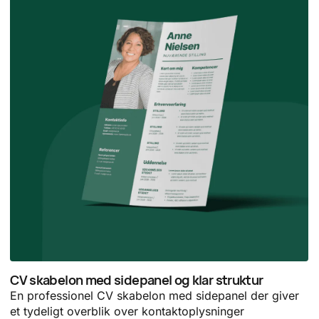
CV skabelon med sidepanel og klar struktur
En professionel CV skabelon med sidepanel der giver
et tydeligt overblik over kontaktoplysninger