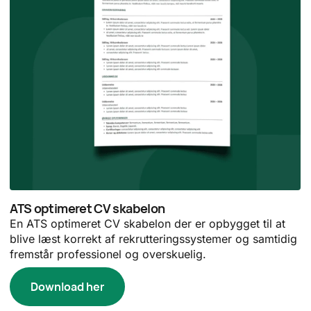
ATS optimeret CV skabelon
En ATS optimeret CV skabelon der er opbygget til at
blive læst korrekt af rekrutteringssystemer og samtidig
fremstår professionel og overskuelig.
Download her