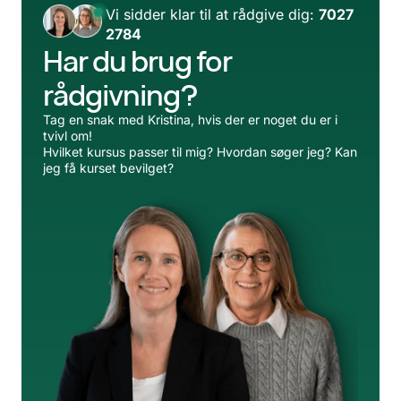
Vi sidder klar til at rådgive dig:
7027
2784
Har du brug for
rådgivning?
Tag en snak med Kristina, hvis der er noget du er i
tvivl om!
Hvilket kursus passer til mig? Hvordan søger jeg? Kan
jeg få kurset bevilget?