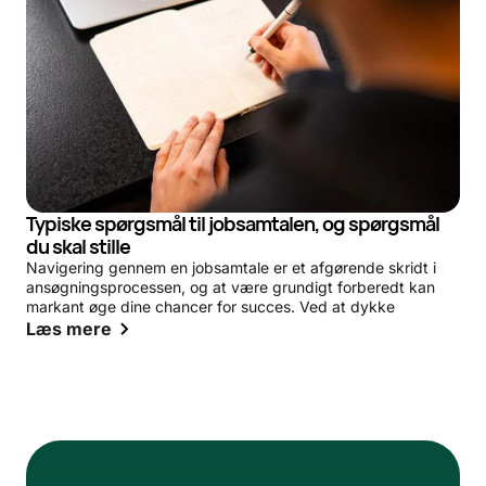
Typiske spørgsmål til jobsamtalen, og spørgsmål
du skal stille
Navigering gennem en jobsamtale er et afgørende skridt i
ansøgningsprocessen, og at være grundigt forberedt kan
markant øge dine chancer for succes. Ved at dykke
Læs mere