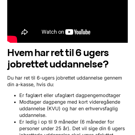
Hvem har ret til 6 ugers
jobrettet uddannelse?
Du har ret til 6-ugers jobrettet uddannelse gennem
din a-kasse, hvis du:
Er faglært eller ufaglært dagpengemodtager
Modtager dagpenge med kort videregående
uddannelse (KVU) og har en erhvervsfaglig
uddannelse.
Er ledig i op til 9 måneder (6 måneder for
personer under 25 år). Det vil sige din 6 ugers