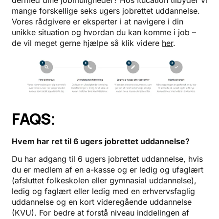
mange forskellige seks ugers jobrettet uddannelse.
Vores rådgivere er eksperter i at navigere i din
unikke situation og hvordan du kan komme i job –
de vil meget gerne hjælpe så klik videre
her
.
FAQS:
Hvem har ret til 6 ugers jobrettet uddannelse?
Du har adgang til 6 ugers jobrettet uddannelse, hvis
du er medlem af en a-kasse og er ledig og ufaglært
(afsluttet folkeskolen eller gymnasial uddannelse),
ledig og faglært eller ledig med en erhvervsfaglig
uddannelse og en kort videregående uddannelse
(KVU). For bedre at forstå niveau inddelingen af