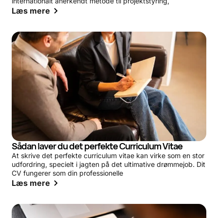
internationalt anerkendt metode til projektstyring,
Læs mere
Sådan laver du det perfekte Curriculum Vitae
At skrive det perfekte curriculum vitae kan virke som en stor
udfordring, specielt i jagten på det ultimative drømmejob. Dit
CV fungerer som din professionelle
Læs mere