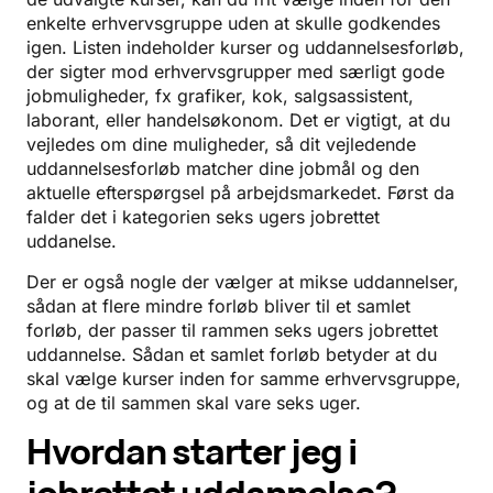
enkelte erhvervsgruppe uden at skulle godkendes
igen. Listen indeholder kurser og uddannelsesforløb,
der sigter mod erhvervsgrupper med særligt gode
jobmuligheder, fx grafiker, kok, salgsassistent,
laborant, eller handelsøkonom. Det er vigtigt, at du
vejledes om dine muligheder, så dit vejledende
uddannelsesforløb matcher dine jobmål og den
aktuelle efterspørgsel på arbejdsmarkedet. Først da
falder det i kategorien seks ugers jobrettet
uddanelse.
Der er også nogle der vælger at mikse uddannelser,
sådan at flere mindre forløb bliver til et samlet
forløb, der passer til rammen seks ugers jobrettet
uddannelse. Sådan et samlet forløb betyder at du
skal vælge kurser inden for samme erhvervsgruppe,
og at de til sammen skal vare seks uger.
Hvordan starter jeg i