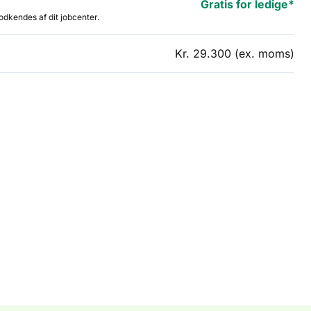
Gratis for ledige*
godkendes af dit jobcenter.
Kr. 29.300 (ex. moms)