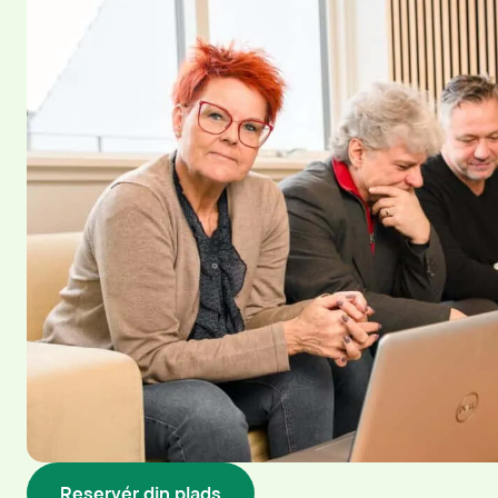
Reservér din plads