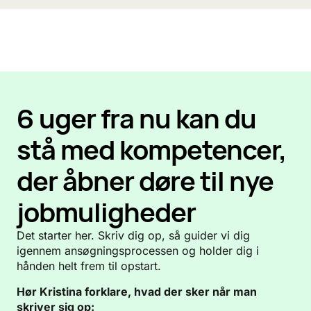
Læs mere
6 uger fra nu kan du
stå med kompetencer,
der åbner døre til nye
jobmuligheder
Det starter her. Skriv dig op, så guider vi dig
igennem ansøgningsprocessen og holder dig i
hånden helt frem til opstart.
Hør Kristina forklare, hvad der sker når man
skriver sig op: