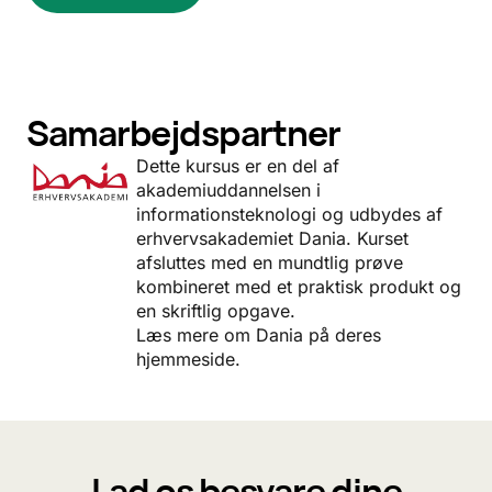
Samarbejdspartner
Dette kursus er en del af
akademiuddannelsen i
informationsteknologi og udbydes af
erhvervsakademiet Dania.
Kurset
afsluttes med en mundtlig prøve
kombineret med et praktisk produkt og
en skriftlig opgave.
Læs mere om Dania på deres
hjemmeside.
Lad os besvare dine