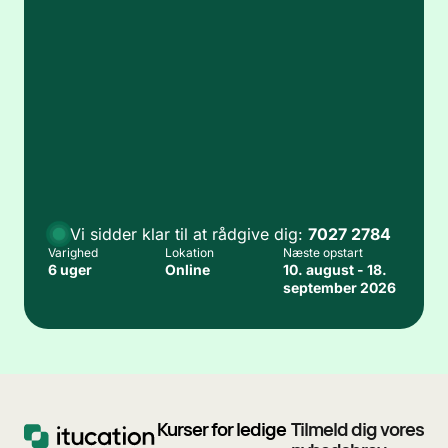
Vi sidder klar til at rådgive dig:
7027 2784
Varighed
Lokation
Næste opstart
6 uger
Online
10. august - 18.
september 2026
Kurser for ledige
Tilmeld dig vores