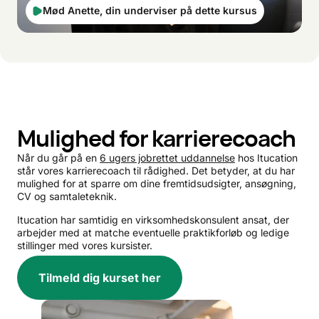
Mød Anette, din underviser på dette kursus
Mulighed for karrierecoach
Når du går på en
6 ugers jobrettet uddannelse
hos Itucation
står vores karrierecoach til rådighed. Det betyder, at du har
mulighed for at sparre om dine fremtidsudsigter, ansøgning,
CV og samtaleteknik.
Itucation har samtidig en virksomhedskonsulent ansat, der
arbejder med at matche eventuelle praktikforløb og ledige
stillinger med vores kursister.
Tilmeld dig kurset her