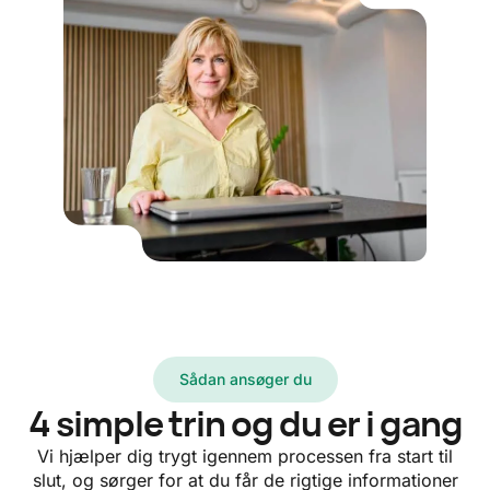
Sådan ansøger du
4 simple trin og du er i gang
Vi hjælper dig trygt igennem processen fra start til
slut, og sørger for at du får de rigtige informationer