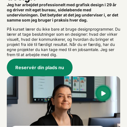
Jeg har arbejdet professionelt med grafisk design i 29 år
og driver mit eget bureau, sideløbende med
undervisningen. Det betyder at det jeg underviser i, er det
samme som jeg bruger i praksis hver dag.
På kurset lærer du ikke bare at bruge designprogrammer. Du
lærer at tage beslutninger som en designer: hvad der virker
visuelt, hvad der kommunikerer, og hvordan du bringer et
projekt fra idé til færdigt resultat. Når du er færdig, har du
egne projekter du kan tage med til en jobsamtale. Jeg ser
frem til at arbejde med dig.
Reservér din plads nu