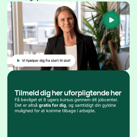
Tilmeld dig her uforpligtende her
Få bevilget et 6 ugers kursus gennem dit jobcenter.
Det er altså
gratis for dig
, og samtidigt din gyldne
mulighed for at komme tilbage i arbejde.