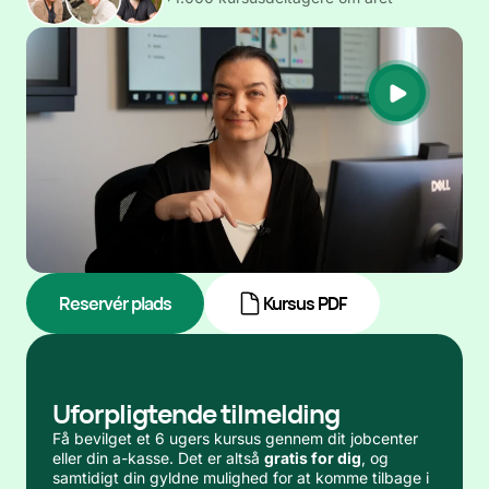
Reservér plads
Kursus PDF
Uforpligtende tilmelding
Få bevilget et 6 ugers kursus gennem dit jobcenter
eller din a-kasse. Det er altså
gratis for dig
, og
samtidigt din gyldne mulighed for at komme tilbage i