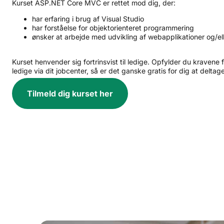
Kurset ASP.NET Core MVC er rettet mod dig, der:
har erfaring i brug af Visual Studio
har forståelse for objektorienteret programmering
ønsker at arbejde med udvikling af webapplikationer og/el
Kurset henvender sig fortrinsvist til ledige. Opfylder du kravene 
ledige via dit jobcenter, så er det ganske gratis for dig at deltage
Tilmeld dig kurset her