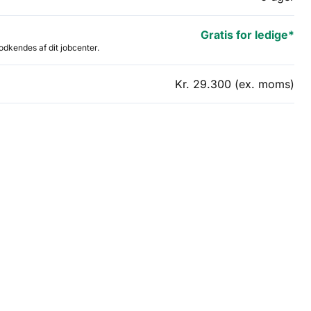
Gratis for ledige*
godkendes af dit jobcenter.
Kr. 29.300 (ex. moms)