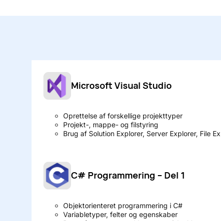
Microsoft Visual Studio
Oprettelse af forskellige projekttyper
Projekt-, mappe- og filstyring
Brug af Solution Explorer, Server Explorer, File Ex
C# Programmering – Del 1
Objektorienteret programmering i C#
Variabletyper, felter og egenskaber