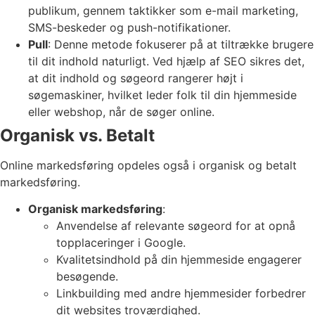
publikum, gennem taktikker som e-mail marketing,
SMS-beskeder og push-notifikationer.
Pull
: Denne metode fokuserer på at tiltrække brugere
til dit indhold naturligt. Ved hjælp af SEO sikres det,
at dit indhold og søgeord rangerer højt i
søgemaskiner, hvilket leder folk til din hjemmeside
eller webshop, når de søger online.
Organisk vs. Betalt
Online markedsføring opdeles også i organisk og betalt
markedsføring.
Organisk markedsføring
:
Anvendelse af relevante søgeord for at opnå
topplaceringer i Google.
Kvalitetsindhold på din hjemmeside engagerer
besøgende.
Linkbuilding med andre hjemmesider forbedrer
dit websites troværdighed.