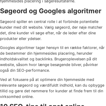
hjemmesides placering i søgeresultaterne.
Søgeord og Googles algoritmer
Søgeord spiller en central rolle i at forbinde potentielle
kunder med dit website. Vælg søgeord, der nøje matcher
det, dine kunder vil søge efter, når de leder efter dine
produkter eller ydelser.
Googles algoritmer tager hensyn til en række faktorer, når
de bestemmer din hjemmesides placering, herunder
indholdskvalitet og backlinks. Brugeroplevelsen på dit
website, såsom hvor længe besøgende bliver, påvirker
også din SEO-performance.
Ved at fokusere på at optimere din hjemmeside med
relevante søgeord og værdifuldt indhold, kan du opbygge
tillid og gøre det nemmere for kunder at finde frem til din
virksomhed online.