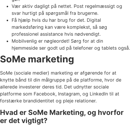
Vær aktiv dagligt på nettet. Post regelmæssigt og
svar hurtigt på spørgsmål fra brugerne.
Få hjælp hvis du har brug for det. Digital
markedsføring kan være komplekst, så søg
professionel assistance hvis nødvendigt.
Mobilvenlig er nøgleordet! Sørg for at din
hjemmeside ser godt ud på telefoner og tablets også.
SoMe marketing
SoMe (sociale medier) marketing er afgørende for at
knytte bånd til din målgruppe på de platforme, hvor de
allerede investerer deres tid. Det udnytter sociale
platforme som Facebook, Instagram, og LinkedIn til at
forstærke brandidentitet og pleje relationer.
Hvad er SoMe Marketing, og hvorfor
er det vigtigt?