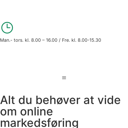
Man.- tors. kl. 8.00 – 16.00 / Fre. kl. 8.00-15.30
Alt du behøver at vide
om online
markedsføring