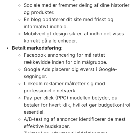
Sociale medier fremmer deling af dine historier
og produkter.
En blog opdaterer dit site med friskt og
informativt indhold.
Mobilvenligt design sikrer, at indholdet vises
korrekt på alle enheder.
Betalt markedsføring
:
Facebook annoncering for målrettet
rækkevidde inden for din målgruppe.
Google Ads placerer dig øverst i Google-
søgninger.
LinkedIn reklamer målretter sig mod
professionelle netværk.
Pay-per-click (PPC) modellen betyder, du
betaler for hvert klik, hvilket gør budgetkontrol
essentiel.
A/B-testing af annoncer identificerer de mest
effektive budskaber.