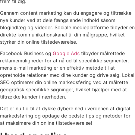
frem til dig.
Gennem content marketing kan du engagere og tiltrække
nye kunder ved at dele fængslende indhold såsom
blogindlæg og videoer. Sociale medieplatforme tilbyder en
direkte kommunikationskanal til din målgruppe, hvilket
styrker din online tilstedeværelse.
Facebook Business og
Google Ads
tilbyder målrettede
reklamemuligheder for at nå ud til specifikke segmenter,
mens e-mail marketing er en effektiv metode til at
opretholde relationer med dine kunder og drive salg. Lokal
SEO optimerer din online markedsføring ved at målrette
geografisk specifikke søgninger, hvilket hjælper med at
tiltrække kunder i nærheden.
Det er nu tid til at dykke dybere ned i verdenen af digital
markedsføring og opdage de bedste tips og metoder for
at maksimere din online tilstedeværelse!