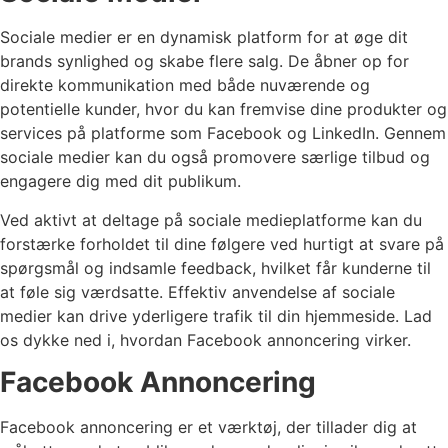
Sociale medier er en dynamisk platform for at øge dit
brands synlighed og skabe flere salg. De åbner op for
direkte kommunikation med både nuværende og
potentielle kunder, hvor du kan fremvise dine produkter og
services på platforme som Facebook og LinkedIn. Gennem
sociale medier kan du også promovere særlige tilbud og
engagere dig med dit publikum.
Ved aktivt at deltage på sociale medieplatforme kan du
forstærke forholdet til dine følgere ved hurtigt at svare på
spørgsmål og indsamle feedback, hvilket får kunderne til
at føle sig værdsatte. Effektiv anvendelse af sociale
medier kan drive yderligere trafik til din hjemmeside. Lad
os dykke ned i, hvordan Facebook annoncering virker.
Facebook Annoncering
Facebook annoncering er et værktøj, der tillader dig at