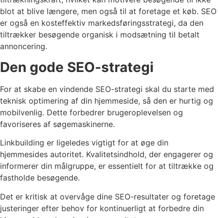
blot at blive længere, men også til at foretage et køb. SEO
er også en kosteffektiv markedsføringsstrategi, da den
tiltrækker besøgende organisk i modsætning til betalt
annoncering.
Den gode SEO-strategi
For at skabe en vindende SEO-strategi skal du starte med
teknisk optimering af din hjemmeside, så den er hurtig og
mobilvenlig. Dette forbedrer brugeroplevelsen og
favoriseres af søgemaskinerne.
Linkbuilding er ligeledes vigtigt for at øge din
hjemmesides autoritet. Kvalitetsindhold, der engagerer og
informerer din målgruppe, er essentielt for at tiltrække og
fastholde besøgende.
Det er kritisk at overvåge dine SEO-resultater og foretage
justeringer efter behov for kontinuerligt at forbedre din