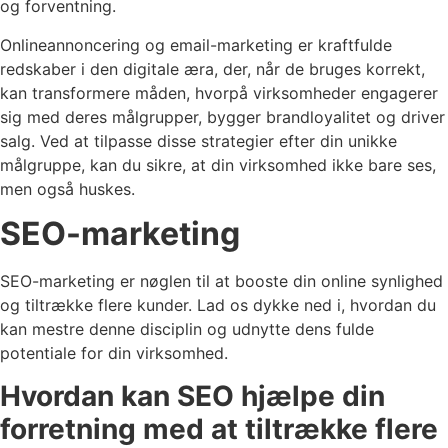
og forventning.
Onlineannoncering og email-marketing er kraftfulde
redskaber i den digitale æra, der, når de bruges korrekt,
kan transformere måden, hvorpå virksomheder engagerer
sig med deres målgrupper, bygger brandloyalitet og driver
salg. Ved at tilpasse disse strategier efter din unikke
målgruppe, kan du sikre, at din virksomhed ikke bare ses,
men også huskes.
SEO-marketing
SEO-marketing er nøglen til at booste din online synlighed
og tiltrække flere kunder. Lad os dykke ned i, hvordan du
kan mestre denne disciplin og udnytte dens fulde
potentiale for din virksomhed.
Hvordan kan SEO hjælpe din
forretning med at tiltrække flere