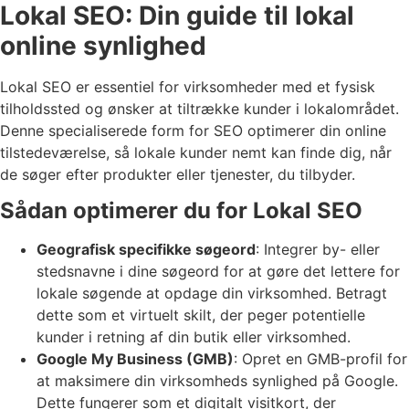
Lokal SEO: Din guide til lokal
online synlighed
Lokal SEO er essentiel for virksomheder med et fysisk
tilholdssted og ønsker at tiltrække kunder i lokalområdet.
Denne specialiserede form for SEO optimerer din online
tilstedeværelse, så lokale kunder nemt kan finde dig, når
de søger efter produkter eller tjenester, du tilbyder.
Sådan optimerer du for Lokal SEO
Geografisk specifikke søgeord
: Integrer by- eller
stedsnavne i dine søgeord for at gøre det lettere for
lokale søgende at opdage din virksomhed. Betragt
dette som et virtuelt skilt, der peger potentielle
kunder i retning af din butik eller virksomhed.
Google My Business (GMB)
: Opret en GMB-profil for
at maksimere din virksomheds synlighed på Google.
Dette fungerer som et digitalt visitkort, der