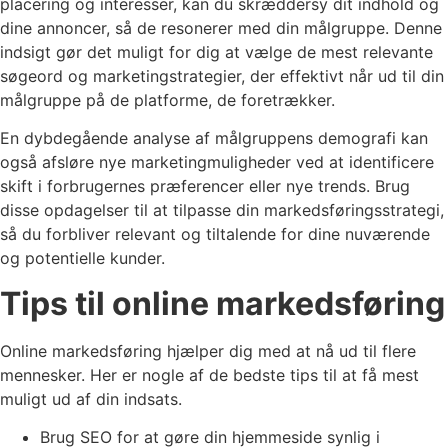
placering og interesser, kan du skræddersy dit indhold og
dine annoncer, så de resonerer med din målgruppe. Denne
indsigt gør det muligt for dig at vælge de mest relevante
søgeord og marketingstrategier, der effektivt når ud til din
målgruppe på de platforme, de foretrækker.
En dybdegående analyse af målgruppens demografi kan
også afsløre nye marketingmuligheder ved at identificere
skift i forbrugernes præferencer eller nye trends. Brug
disse opdagelser til at tilpasse din markedsføringsstrategi,
så du forbliver relevant og tiltalende for dine nuværende
og potentielle kunder.
Tips til online markedsføring
Online markedsføring hjælper dig med at nå ud til flere
mennesker. Her er nogle af de bedste tips til at få mest
muligt ud af din indsats.
Brug SEO for at gøre din hjemmeside synlig i