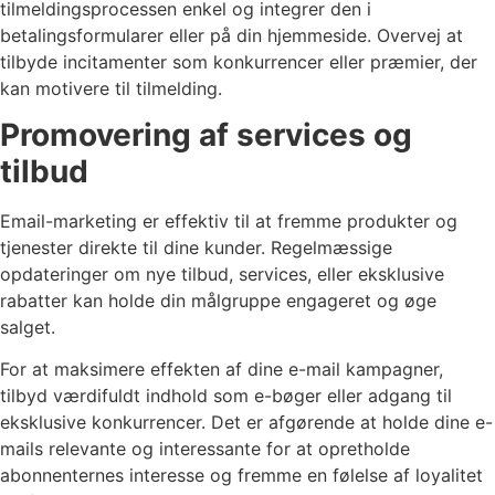
tilmeldingsprocessen enkel og integrer den i
betalingsformularer eller på din hjemmeside. Overvej at
tilbyde incitamenter som konkurrencer eller præmier, der
kan motivere til tilmelding.
Promovering af services og
tilbud
Email-marketing er effektiv til at fremme produkter og
tjenester direkte til dine kunder. Regelmæssige
opdateringer om nye tilbud, services, eller eksklusive
rabatter kan holde din målgruppe engageret og øge
salget.
For at maksimere effekten af dine e-mail kampagner,
tilbyd værdifuldt indhold som e-bøger eller adgang til
eksklusive konkurrencer. Det er afgørende at holde dine e-
mails relevante og interessante for at opretholde
abonnenternes interesse og fremme en følelse af loyalitet