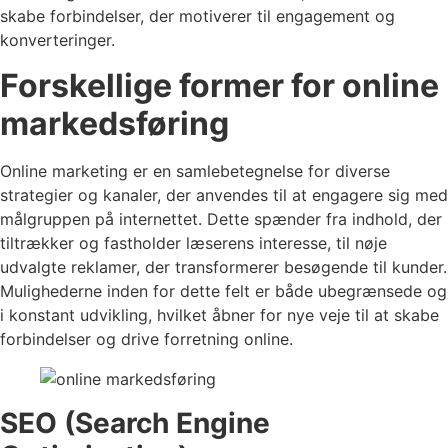
skabe forbindelser, der motiverer til engagement og
konverteringer.
Forskellige former for online
markedsføring
Online marketing er en samlebetegnelse for diverse
strategier og kanaler, der anvendes til at engagere sig med
målgruppen på internettet. Dette spænder fra indhold, der
tiltrækker og fastholder læserens interesse, til nøje
udvalgte reklamer, der transformerer besøgende til kunder.
Mulighederne inden for dette felt er både ubegrænsede og
i konstant udvikling, hvilket åbner for nye veje til at skabe
forbindelser og drive forretning online.
SEO (Search Engine