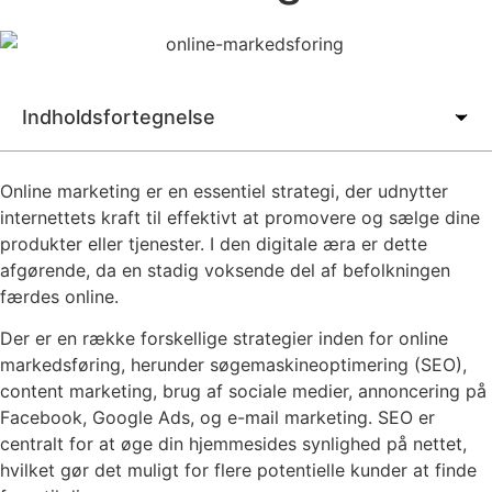
Indholdsfortegnelse
Online marketing er en essentiel strategi, der udnytter
internettets kraft til effektivt at promovere og sælge dine
produkter eller tjenester. I den digitale æra er dette
afgørende, da en stadig voksende del af befolkningen
færdes online.
Der er en række forskellige strategier inden for online
markedsføring, herunder søgemaskineoptimering (SEO),
content marketing, brug af sociale medier, annoncering på
Facebook, Google Ads, og e-mail marketing. SEO er
centralt for at øge din hjemmesides synlighed på nettet,
hvilket gør det muligt for flere potentielle kunder at finde