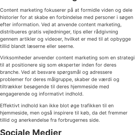
Content marketing fokuserer på at formidle viden og dele
historier for at skabe en forbindelse med personer i søgen
efter information. Ved at anvende content marketing,
distribueres gratis vejledninger, tips eller rådgivning
gennem artikler og videoer, hvilket er med til at opbygge
tillid blandt læserne eller seerne.
Virksomheder anvender content marketing som en strategi
til at positionere sig som eksperter inden for deres
branche. Ved at besvare spørgsmål og adressere
problemer for deres målgruppe, skaber de værdi og
tiltrækker besøgende til deres hjemmeside med
engagerende og informativt indhold.
Effektivt indhold kan ikke blot øge trafikken til en
hjemmeside, men også inspirere til køb, da det fremmer
tillid og anerkendelse fra forbrugernes side.
Sociale Medier