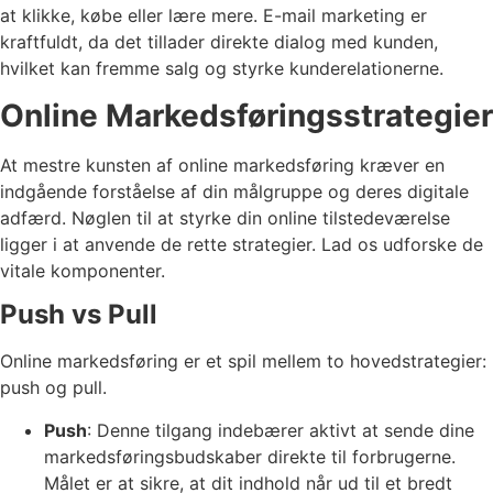
at klikke, købe eller lære mere. E-mail marketing er
kraftfuldt, da det tillader direkte dialog med kunden,
hvilket kan fremme salg og styrke kunderelationerne.
Online Markedsføringsstrategier
At mestre kunsten af online markedsføring kræver en
indgående forståelse af din målgruppe og deres digitale
adfærd. Nøglen til at styrke din online tilstedeværelse
ligger i at anvende de rette strategier. Lad os udforske de
vitale komponenter.
Push vs Pull
Online markedsføring er et spil mellem to hovedstrategier:
push og pull.
Push
: Denne tilgang indebærer aktivt at sende dine
markedsføringsbudskaber direkte til forbrugerne.
Målet er at sikre, at dit indhold når ud til et bredt