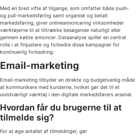
Med en bred vifte af tilgange, som omfatter både push-
og pull-markedsføring samt organisk og betalt
markedsføring, giver onlineannoncering virksomheder
værktøjerne til at tiltrække besøgende naturligt eller
gennem købte annoncer. Dataanalyse spiller en central
rolle i at finjustere og forbedre disse kampagner for
kontinuerlig forbedring.
Email-marketing
Email-marketing tilbyder en direkte og budgetvenlig måde
at kommunikere med kunderne, hvilket gør det til et
uundværligt værktøj i den digitale markedsførers arsenal.
Hvordan får du brugerne til at
tilmelde sig?
For at øge antallet af tilmeldinger, gør