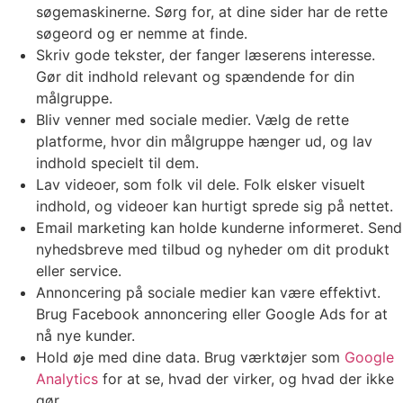
søgemaskinerne. Sørg for, at dine sider har de rette
søgeord og er nemme at finde.
Skriv gode tekster, der fanger læserens interesse.
Gør dit indhold relevant og spændende for din
målgruppe.
Bliv venner med sociale medier. Vælg de rette
platforme, hvor din målgruppe hænger ud, og lav
indhold specielt til dem.
Lav videoer, som folk vil dele. Folk elsker visuelt
indhold, og videoer kan hurtigt sprede sig på nettet.
Email marketing kan holde kunderne informeret. Send
nyhedsbreve med tilbud og nyheder om dit produkt
eller service.
Annoncering på sociale medier kan være effektivt.
Brug Facebook annoncering eller Google Ads for at
nå nye kunder.
Hold øje med dine data. Brug værktøjer som
Google
Analytics
for at se, hvad der virker, og hvad der ikke
gør.